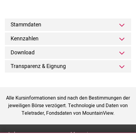
Stammdaten
Kennzahlen
Download
Transparenz & Eignung
Alle Kursinformationen sind nach den Bestimmungen der
jeweiligen Börse verzögert. Technologie und Daten von
Teletrader, Fondsdaten von MountainView.
Anlage
Magazin