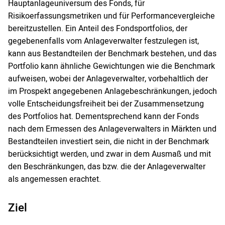
Hauptanlageuniversum des Fonds, für
Risikoerfassungsmetriken und für Performancevergleiche
bereitzustellen. Ein Anteil des Fondsportfolios, der
gegebenenfalls vom Anlageverwalter festzulegen ist,
kann aus Bestandteilen der Benchmark bestehen, und das
Portfolio kann ähnliche Gewichtungen wie die Benchmark
aufweisen, wobei der Anlageverwalter, vorbehaltlich der
im Prospekt angegebenen Anlagebeschränkungen, jedoch
volle Entscheidungsfreiheit bei der Zusammensetzung
des Portfolios hat. Dementsprechend kann der Fonds
nach dem Ermessen des Anlageverwalters in Märkten und
Bestandteilen investiert sein, die nicht in der Benchmark
berücksichtigt werden, und zwar in dem Ausmaß und mit
den Beschränkungen, das bzw. die der Anlageverwalter
als angemessen erachtet.
Ziel