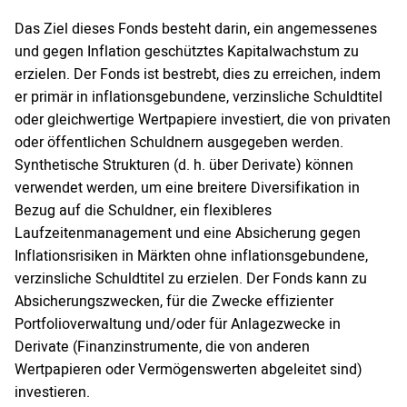
Das Ziel dieses Fonds besteht darin, ein angemessenes
und gegen Inflation geschütztes Kapitalwachstum zu
erzielen. Der Fonds ist bestrebt, dies zu erreichen, indem
er primär in inflationsgebundene, verzinsliche Schuldtitel
oder gleichwertige Wertpapiere investiert, die von privaten
oder öffentlichen Schuldnern ausgegeben werden.
Synthetische Strukturen (d. h. über Derivate) können
verwendet werden, um eine breitere Diversifikation in
Bezug auf die Schuldner, ein flexibleres
Laufzeitenmanagement und eine Absicherung gegen
Inflationsrisiken in Märkten ohne inflationsgebundene,
verzinsliche Schuldtitel zu erzielen. Der Fonds kann zu
Absicherungszwecken, für die Zwecke effizienter
Portfolioverwaltung und/oder für Anlagezwecke in
Derivate (Finanzinstrumente, die von anderen
Wertpapieren oder Vermögenswerten abgeleitet sind)
investieren.