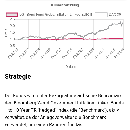
Strategie
Der Fonds wird unter Bezugnahme auf seine Benchmark,
den Bloomberg World Government Inflation-Linked Bonds
1 to 10 Year TR "hedged" Index (die "Benchmark"), aktiv
verwaltet, da der Anlageverwalter die Benchmark
verwendet, um einen Rahmen für das