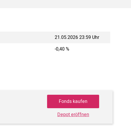
21.05.2026 23:59 Uhr
-0,40 %
Fonds kaufen
Depot eröffnen