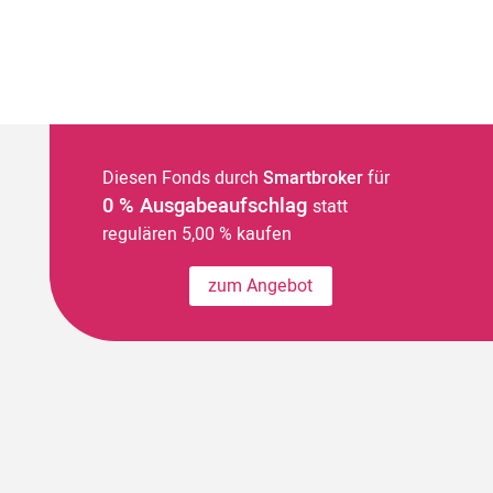
Diesen Fonds durch
Smartbroker
für
0 % Ausgabeaufschlag
statt
regulären 5,00 % kaufen
zum Angebot