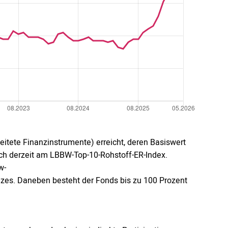
eitete Finanzinstrumente) erreicht, deren Basiswert
sich derzeit am LBBW-Top-10-Rohstoff-ER-Index.
w-
izes. Daneben besteht der Fonds bis zu 100 Prozent