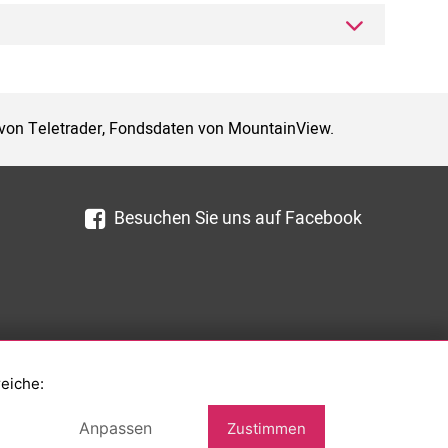
 von Teletrader, Fondsdaten von MountainView.
Besuchen Sie uns auf Facebook
reiche:
Anpassen
Zustimmen