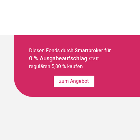
Diesen Fonds durch
Smartbroker
für
0 % Ausgabeaufschlag
statt
regulären 5,00 % kaufen
zum Angebot