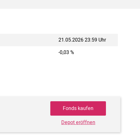
21.05.2026 23:59 Uhr
-0,03 %
Fonds kaufen
Depot eröffnen