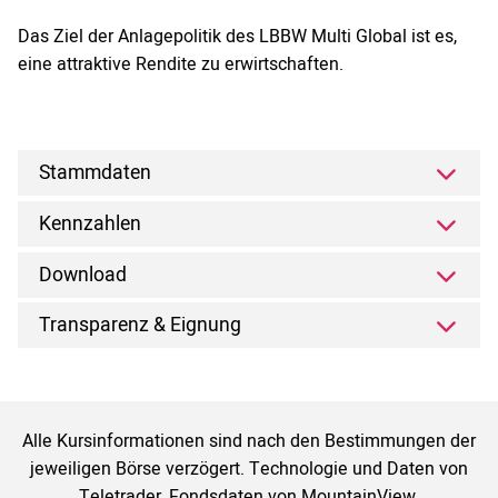
Das Ziel der Anlagepolitik des LBBW Multi Global ist es,
eine attraktive Rendite zu erwirtschaften.
Stammdaten
Kennzahlen
Download
Transparenz & Eignung
Alle Kursinformationen sind nach den Bestimmungen der
jeweiligen Börse verzögert. Technologie und Daten von
Teletrader, Fondsdaten von MountainView.