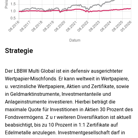
Strategie
Der LBBW Multi Global ist ein defensiv ausgerichteter
Wertpapier-Mischfonds. Er kann weltweit in Wertpapiere,
u. verzinsliche Wertpapiere, Aktien und Zertifikate, sowie
in Geldmarktinstrumente, Investmentanteile und
Anlageinstrumente investieren. Hierbei beträgt die
maximale Quote für Investitionen in Aktien 30 Prozent des
Fondsvermögens. Z u r weiteren Diversifikation ist aktuell
beabsichtigt, bis zu 10 Prozent in 1:1 Zertifikate auf
Edelmetalle anzulegen. Investmentgesellschaft darf in