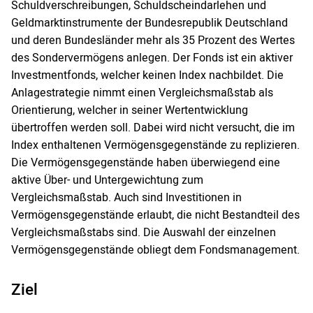
Schuldverschreibungen, Schuldscheindarlehen und
Geldmarktinstrumente der Bundesrepublik Deutschland
und deren Bundesländer mehr als 35 Prozent des Wertes
des Sondervermögens anlegen. Der Fonds ist ein aktiver
Investmentfonds, welcher keinen Index nachbildet. Die
Anlagestrategie nimmt einen Vergleichsmaßstab als
Orientierung, welcher in seiner Wertentwicklung
übertroffen werden soll. Dabei wird nicht versucht, die im
Index enthaltenen Vermögensgegenstände zu replizieren.
Die Vermögensgegenstände haben überwiegend eine
aktive Über- und Untergewichtung zum
Vergleichsmaßstab. Auch sind Investitionen in
Vermögensgegenstände erlaubt, die nicht Bestandteil des
Vergleichsmaßstabs sind. Die Auswahl der einzelnen
Vermögensgegenstände obliegt dem Fondsmanagement.
Ziel