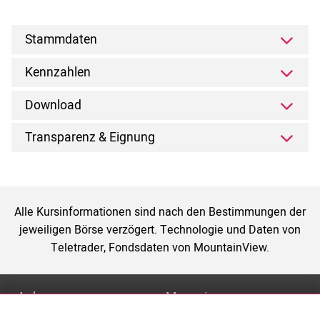
Stammdaten
Kennzahlen
Download
Transparenz & Eignung
Alle Kursinformationen sind nach den Bestimmungen der
jeweiligen Börse verzögert. Technologie und Daten von
Teletrader, Fondsdaten von MountainView.
Anlage
Magazin