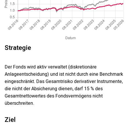
Strategie
Der Fonds wird aktiv verwaltet (diskretionäre
Anlageentscheidung) und ist nicht durch eine Benchmark
eingeschränkt. Das Gesamtrisiko derivativer Instrumente,
die nicht der Absicherung dienen, darf 15 % des
Gesamtnettowertes des Fondsvermögens nicht
überschreiten.
Ziel