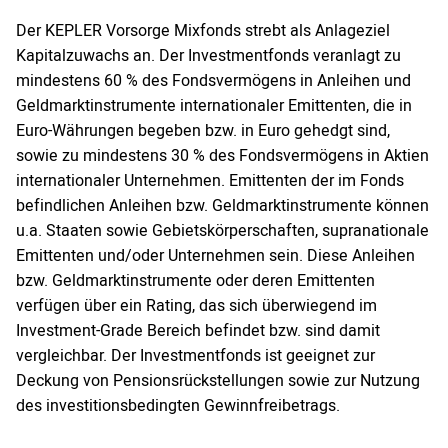
Der KEPLER Vorsorge Mixfonds strebt als Anlageziel
Kapitalzuwachs an. Der Investmentfonds veranlagt zu
mindestens 60 % des Fondsvermögens in Anleihen und
Geldmarktinstrumente internationaler Emittenten, die in
Euro-Währungen begeben bzw. in Euro gehedgt sind,
sowie zu mindestens 30 % des Fondsvermögens in Aktien
internationaler Unternehmen. Emittenten der im Fonds
befindlichen Anleihen bzw. Geldmarktinstrumente können
u.a. Staaten sowie Gebietskörperschaften, supranationale
Emittenten und/oder Unternehmen sein. Diese Anleihen
bzw. Geldmarktinstrumente oder deren Emittenten
verfügen über ein Rating, das sich überwiegend im
Investment-Grade Bereich befindet bzw. sind damit
vergleichbar. Der Investmentfonds ist geeignet zur
Deckung von Pensionsrückstellungen sowie zur Nutzung
des investitionsbedingten Gewinnfreibetrags.