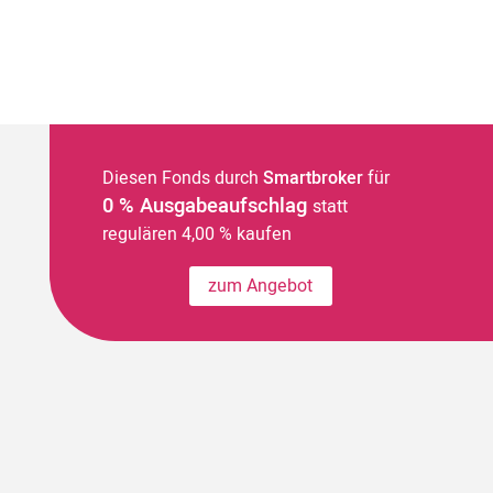
Diesen Fonds durch
Smartbroker
für
0 % Ausgabeaufschlag
statt
regulären 4,00 % kaufen
zum Angebot