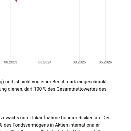
g) und ist nicht von einer Benchmark eingeschränkt.
erung dienen, darf 100 % des Gesamtnettowertes des
alzuwachs unter Inkaufnahme höherer Risiken an. Der
% des Fondsvermögens in Aktien internationaler