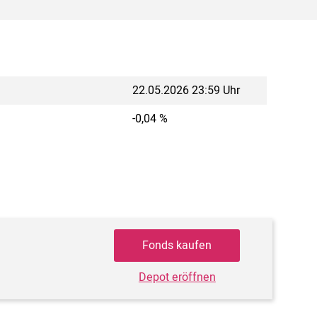
22.05.2026 23:59 Uhr
-0,04 %
Fonds kaufen
Depot eröffnen