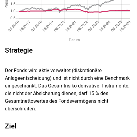
Strategie
Der Fonds wird aktiv verwaltet (diskretionäre
Anlageentscheidung) und ist nicht durch eine Benchmark
eingeschränkt. Das Gesamtrisiko derivativer Instrumente,
die nicht der Absicherung dienen, darf 15 % des
Gesamtnettowertes des Fondsvermögens nicht
überschreiten.
Ziel