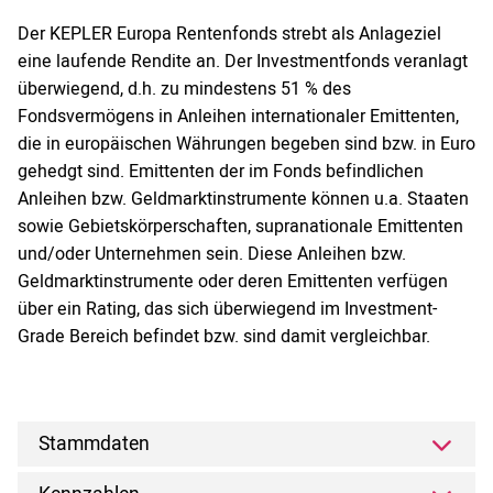
Der KEPLER Europa Rentenfonds strebt als Anlageziel
eine laufende Rendite an. Der Investmentfonds veranlagt
überwiegend, d.h. zu mindestens 51 % des
Fondsvermögens in Anleihen internationaler Emittenten,
die in europäischen Währungen begeben sind bzw. in Euro
gehedgt sind. Emittenten der im Fonds befindlichen
Anleihen bzw. Geldmarktinstrumente können u.a. Staaten
sowie Gebietskörperschaften, supranationale Emittenten
und/oder Unternehmen sein. Diese Anleihen bzw.
Geldmarktinstrumente oder deren Emittenten verfügen
über ein Rating, das sich überwiegend im Investment-
Grade Bereich befindet bzw. sind damit vergleichbar.
Stammdaten