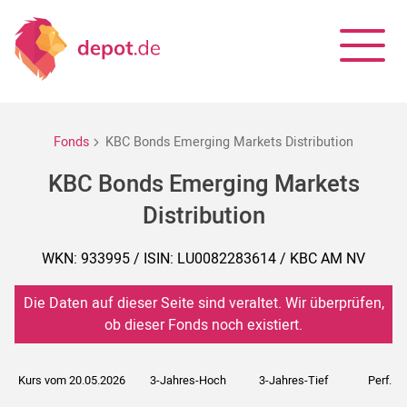
Fonds
KBC Bonds Emerging Markets Distribution
KBC Bonds Emerging Markets
Distribution
WKN: 933995 / ISIN: LU0082283614 / KBC AM NV
Die Daten auf dieser Seite sind veraltet. Wir überprüfen,
ob dieser Fonds noch existiert.
Kurs vom 20.05.2026
3-Jahres-Hoch
3-Jahres-Tief
Perf. 5J