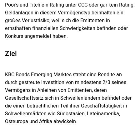
Poor's und Fitch ein Rating unter CCC oder gar kein Rating.
Geldanlagen in diesem Vermögenstyp beinhalten ein
großes Verlustrisiko, weil sich die Emittenten in
ernsthaften finanziellen Schwierigkeiten befinden oder
Konkurs angemeldet haben.
Ziel
KBC Bonds Emerging Marktes strebt eine Rendite an
durch gestreute Investition von mindestens 2/3 seines
Vermögens in Anleihen von Emittenten, deren
Gesellschaftssitz sich in Schwellenländern befindet oder
die einen beträchtlichen Teil ihrer Geschäftstätigkeit in
Schwellenmärkten wie Südostasien, Lateinamerika,
Osteuropa und Afrika abwickeln.