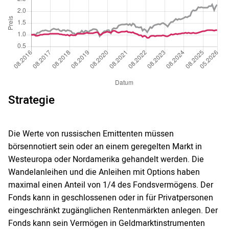
Strategie
Die Werte von russischen Emittenten müssen
börsennotiert sein oder an einem geregelten Markt in
Westeuropa oder Nordamerika gehandelt werden. Die
Wandelanleihen und die Anleihen mit Options haben
maximal einen Anteil von 1/4 des Fondsvermögens. Der
Fonds kann in geschlossenen oder in für Privatpersonen
eingeschränkt zugänglichen Rentenmärkten anlegen. Der
Fonds kann sein Vermögen in Geldmarktinstrumenten