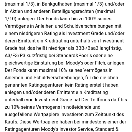
(maximal 1/3), in Bankguthaben (maximal 1/3) und/oder
in Aktien und anderen Beteiligungsrechten (maximal
1/10) anlegen. Der Fonds kann bis zu 100% seines
Vermögens in Anleihen und Schuldverschreibungen mit
einem niedrigeren Rating als Investment Grade und/oder
deren Emittent ein Kreditrating unterhalb von Investment
Grade hat, das heißt niedriger als BBB-/Baa3 langfristig,
A3/F3/P3 kurzfristig bei Standard&Poor´s oder eine
gleichwertige Einstufung bei Moody's oder Fitch, anlegen.
Der Fonds kann maximal 10% seines Vermögens in
Anleihen und Schuldverschreibungen, für die die oben
genannten Ratingagenturen kein Rating erstellt haben,
anlegen und/oder deren Emittent ein Kreditrating
unterhalb von Investment Grade hat Der Teilfonds darf bis
zu 10% seines Vermögens in notleidende und
ausgefallene Wertpapiere investieren zum Zeitpunkt des
Kaufs. Diese Wertpapiere haben bei mindestens einer der
Ratingagenturen Moody's Investor Service, Standard &