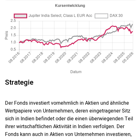
Strategie
Der Fonds investiert vornehmlich in Aktien und ähnliche
Wertpapiere von Unternehmen, deren eingetragener Sitz
sich in Indien befindet oder die einen überwiegenden Teil
ihrer wirtschaftlichen Aktivität in Indien verfolgen. Der
Fonds kann auch in Aktien von Unternehmen investieren,