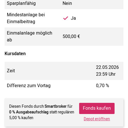
Sparplanfähig
Nein
Mindestanlage bei
Ja
Einmalbeitrag
Einmalanlage möglich
500,00 €
ab
Kursdaten
22.05.2026
Zeit
23:59 Uhr
Differenz zum Vortag
0,70 %
Diesen Fonds durch
Smartbroker
für
Fonds kaufen
0 % Ausgabeaufschlag
statt regulären
5,00 % kaufen
Depot eröffnen