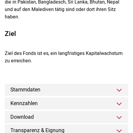
die in Pakistan, Bangladesch, Sri Lanka, Bhutan, Nepal
und auf den Malediven tätig sind oder dort ihren Sitz
haben.
Ziel
Ziel des Fonds ist es, ein langfristiges Kapitalwachstum
zu erreichen.
Stammdaten
Kennzahlen
Download
Transparenz & Eignung