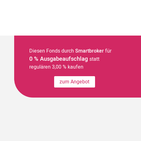
Diesen Fonds durch
Smartbroker
für
0 % Ausgabeaufschlag
statt
regulären 3,00 % kaufen
zum Angebot