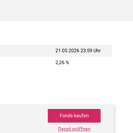
21.05.2026 23:59 Uhr
2,26 %
Fonds kaufen
Depot eröffnen