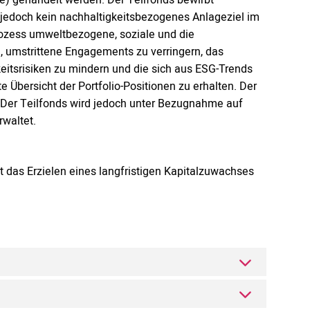
jedoch kein nachhaltigkeitsbezogenes Anlageziel im
prozess umweltbezogene, soziale und die
 umstrittene Engagements zu verringern, das
keitsrisiken zu mindern und die sich aus ESG-Trends
Übersicht der Portfolio-Positionen zu erhalten. Der
. Der Teilfonds wird jedoch unter Bezugnahme auf
waltet.
t das Erzielen eines langfristigen Kapitalzuwachses