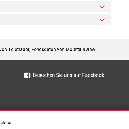
 von Teletrader, Fondsdaten von MountainView.
Besuchen Sie uns auf Facebook
reiche: