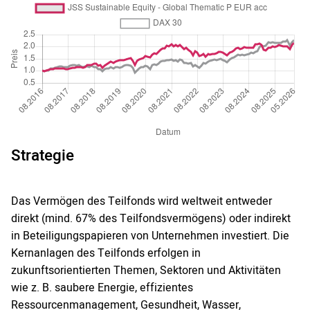
Strategie
Das Vermögen des Teilfonds wird weltweit entweder
direkt (mind. 67% des Teilfondsvermögens) oder indirekt
in Beteiligungspapieren von Unternehmen investiert. Die
Kernanlagen des Teilfonds erfolgen in
zukunftsorientierten Themen, Sektoren und Aktivitäten
wie z. B. saubere Energie, effizientes
Ressourcenmanagement, Gesundheit, Wasser,