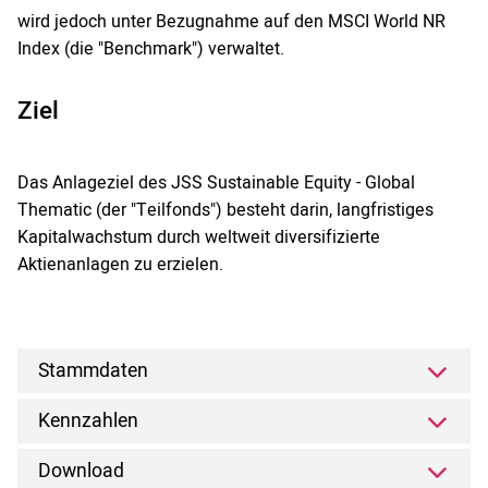
wird jedoch unter Bezugnahme auf den MSCI World NR
Index (die "Benchmark") verwaltet.
Ziel
Das Anlageziel des JSS Sustainable Equity - Global
Thematic (der "Teilfonds") besteht darin, langfristiges
Kapitalwachstum durch weltweit diversifizierte
Aktienanlagen zu erzielen.
Stammdaten
Kennzahlen
Download