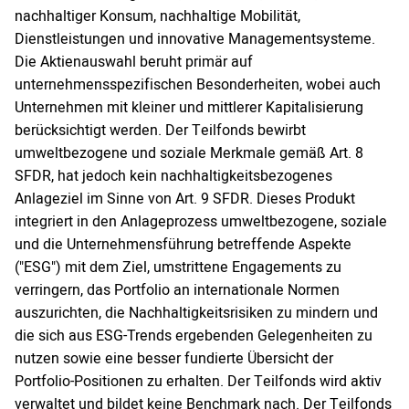
nachhaltiger Konsum, nachhaltige Mobilität,
Dienstleistungen und innovative Managementsysteme.
Die Aktienauswahl beruht primär auf
unternehmensspezifischen Besonderheiten, wobei auch
Unternehmen mit kleiner und mittlerer Kapitalisierung
berücksichtigt werden. Der Teilfonds bewirbt
umweltbezogene und soziale Merkmale gemäß Art. 8
SFDR, hat jedoch kein nachhaltigkeitsbezogenes
Anlageziel im Sinne von Art. 9 SFDR. Dieses Produkt
integriert in den Anlageprozess umweltbezogene, soziale
und die Unternehmensführung betreffende Aspekte
("ESG") mit dem Ziel, umstrittene Engagements zu
verringern, das Portfolio an internationale Normen
auszurichten, die Nachhaltigkeitsrisiken zu mindern und
die sich aus ESG-Trends ergebenden Gelegenheiten zu
nutzen sowie eine besser fundierte Übersicht der
Portfolio-Positionen zu erhalten. Der Teilfonds wird aktiv
verwaltet und bildet keine Benchmark nach. Der Teilfonds