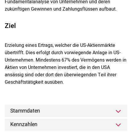
Fundamentalanalyse von Unternehmen und deren
zukünftigen Gewinnen und Zahlungsflüssen aufbaut.
Ziel
Erzielung eines Ertrags, welcher die US-Aktienmärkte
übertrifft. Dies erfolgt durch vorwiegende Anlage in US-
Unternehmen. Mindestens 67% des Vermögens werden in
Aktien von Unternehmen investiert, die in den USA
ansässig sind oder dort den überwiegenden Teil ihrer
Geschäftstätigkeit ausüben.
Stammdaten
Kennzahlen