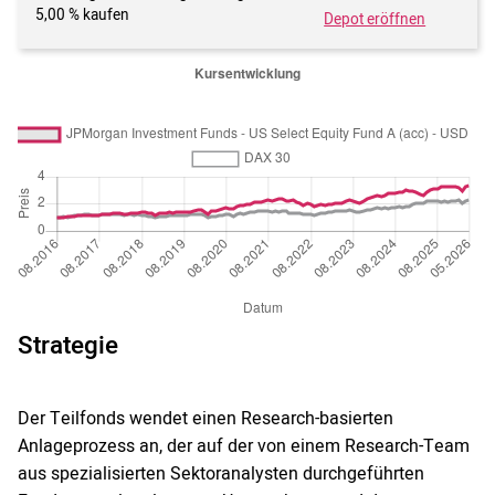
5,00 % kaufen
Depot eröffnen
Strategie
Der Teilfonds wendet einen Research-basierten
Anlageprozess an, der auf der von einem Research-Team
aus spezialisierten Sektoranalysten durchgeführten