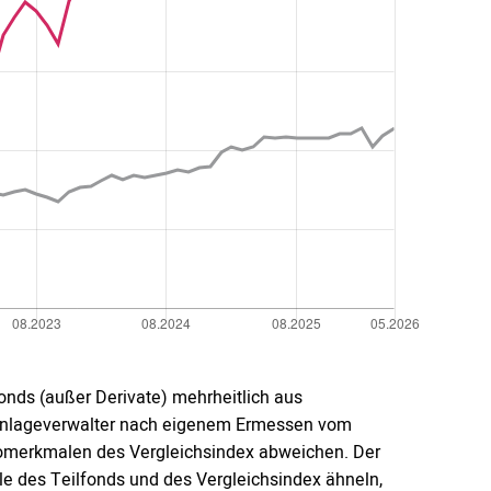
fonds (außer Derivate) mehrheitlich aus
 Anlageverwalter nach eigenem Ermessen vom
omerkmalen des Vergleichsindex abweichen. Der
 des Teilfonds und des Vergleichsindex ähneln,