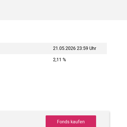
21.05.2026 23:59 Uhr
2,11 %
Fonds kaufen