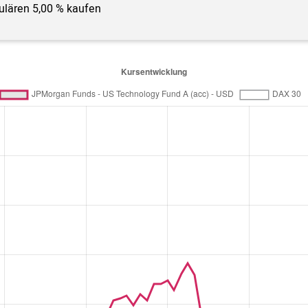
gulären 5,00 % kaufen