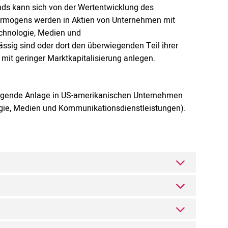
nds kann sich von der Wertentwicklung des
ermögens werden in Aktien von Unternehmen mit
chnologie, Medien und
ässig sind oder dort den überwiegenden Teil ihrer
mit geringer Marktkapitalisierung anlegen.
wiegende Anlage in US-amerikanischen Unternehmen
ogie, Medien und Kommunikationsdienstleistungen).