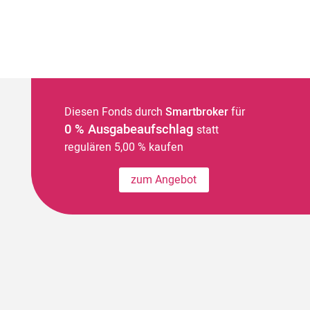
Diesen Fonds durch
Smartbroker
für
0 % Ausgabeaufschlag
statt
regulären 5,00 % kaufen
zum Angebot