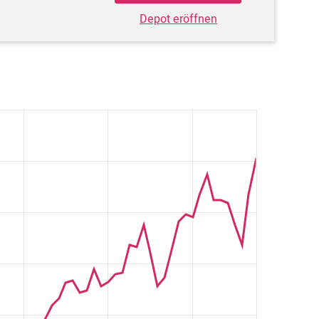
Depot eröffnen