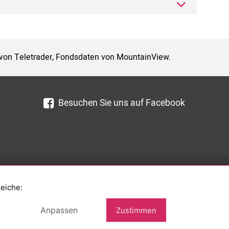
 von Teletrader, Fondsdaten von MountainView.
Besuchen Sie uns auf Facebook
reiche:
Anpassen
Zustimmen