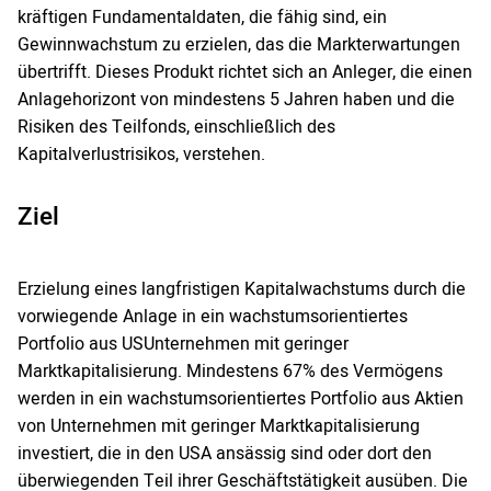
kräftigen Fundamentaldaten, die fähig sind, ein
Gewinnwachstum zu erzielen, das die Markterwartungen
übertrifft. Dieses Produkt richtet sich an Anleger, die einen
Anlagehorizont von mindestens 5 Jahren haben und die
Risiken des Teilfonds, einschließlich des
Kapitalverlustrisikos, verstehen.
Ziel
Erzielung eines langfristigen Kapitalwachstums durch die
vorwiegende Anlage in ein wachstumsorientiertes
Portfolio aus USUnternehmen mit geringer
Marktkapitalisierung. Mindestens 67% des Vermögens
werden in ein wachstumsorientiertes Portfolio aus Aktien
von Unternehmen mit geringer Marktkapitalisierung
investiert, die in den USA ansässig sind oder dort den
überwiegenden Teil ihrer Geschäftstätigkeit ausüben. Die