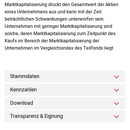
Marktkapitalisierung drückt den Gesamtwert der Aktien
eines Unternehmens aus und kann mit der Zeit
beträchtlichen Schwankungen unterworfen sein.
Unternehmen mit geringer Marktkapitalisierung sind
solche, deren Marktkapitalisierung zum Zeitpunkt des
Kaufs im Bereich der Marktkapitalisierung der
Unternehmen im Vergleichsindex des Teilfonds liegt.
Stammdaten
Kennzahlen
Download
Transparenz & Eignung