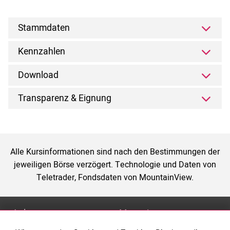
Stammdaten
Kennzahlen
Download
Transparenz & Eignung
Alle Kursinformationen sind nach den Bestimmungen der
jeweiligen Börse verzögert. Technologie und Daten von
Teletrader, Fondsdaten von MountainView.
Anlage
Magazin