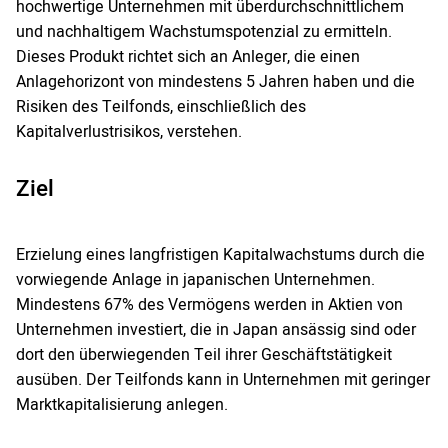
hochwertige Unternehmen mit überdurchschnittlichem
und nachhaltigem Wachstumspotenzial zu ermitteln.
Dieses Produkt richtet sich an Anleger, die einen
Anlagehorizont von mindestens 5 Jahren haben und die
Risiken des Teilfonds, einschließlich des
Kapitalverlustrisikos, verstehen.
Ziel
Erzielung eines langfristigen Kapitalwachstums durch die
vorwiegende Anlage in japanischen Unternehmen.
Mindestens 67% des Vermögens werden in Aktien von
Unternehmen investiert, die in Japan ansässig sind oder
dort den überwiegenden Teil ihrer Geschäftstätigkeit
ausüben. Der Teilfonds kann in Unternehmen mit geringer
Marktkapitalisierung anlegen.