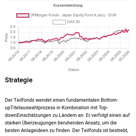
Strategie
Der Teilfonds wendet einen fundamentalen Bottom-
upTitelauswahlprozess in Kombination mit Top-
downEinschätzungen zu Ländern an. Er verfolgt einen auf
starken Überzeugungen beruhenden Ansatz, um die
besten Anlageideen zu finden. Der Teilfonds ist bestrebt,