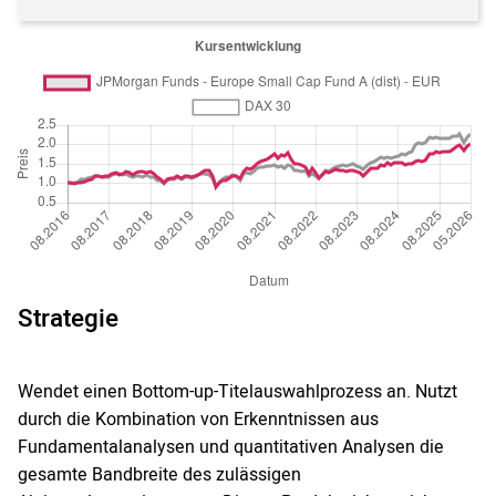
Strategie
Wendet einen Bottom-up-Titelauswahlprozess an. Nutzt
durch die Kombination von Erkenntnissen aus
Fundamentalanalysen und quantitativen Analysen die
gesamte Bandbreite des zulässigen