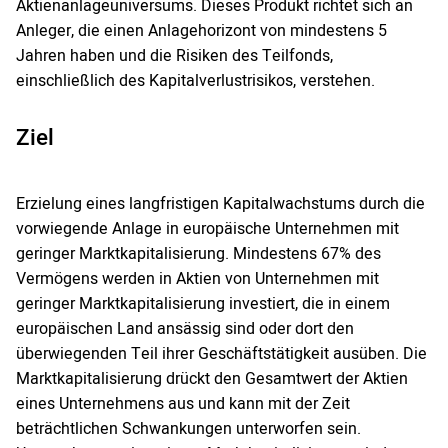
Aktienanlageuniversums. Dieses Produkt richtet sich an
Anleger, die einen Anlagehorizont von mindestens 5
Jahren haben und die Risiken des Teilfonds,
einschließlich des Kapitalverlustrisikos, verstehen.
Ziel
Erzielung eines langfristigen Kapitalwachstums durch die
vorwiegende Anlage in europäische Unternehmen mit
geringer Marktkapitalisierung. Mindestens 67% des
Vermögens werden in Aktien von Unternehmen mit
geringer Marktkapitalisierung investiert, die in einem
europäischen Land ansässig sind oder dort den
überwiegenden Teil ihrer Geschäftstätigkeit ausüben. Die
Marktkapitalisierung drückt den Gesamtwert der Aktien
eines Unternehmens aus und kann mit der Zeit
beträchtlichen Schwankungen unterworfen sein.