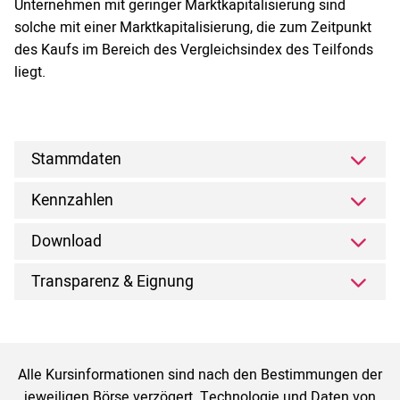
Unternehmen mit geringer Marktkapitalisierung sind
solche mit einer Marktkapitalisierung, die zum Zeitpunkt
des Kaufs im Bereich des Vergleichsindex des Teilfonds
liegt.
Stammdaten
Kennzahlen
Download
Transparenz & Eignung
Alle Kursinformationen sind nach den Bestimmungen der
jeweiligen Börse verzögert. Technologie und Daten von