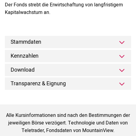
Der Fonds strebt die Erwirtschaftung von langfristigem
Kapitalwachstum an.
Stammdaten
Kennzahlen
Download
Transparenz & Eignung
Alle Kursinformationen sind nach den Bestimmungen der
jeweiligen Börse verzögert. Technologie und Daten von
Teletrader, Fondsdaten von MountainView.