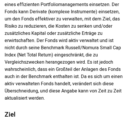
eines effizienten Portfoliomanagements einsetzen. Der
Fonds kann Derivate (komplexe Instrumente) einsetzen,
um den Fonds effektiver zu verwalten, mit dem Ziel, das
Risiko zu reduzieren, die Kosten zu senken und/oder
zusätzliches Kapital oder zusätzliche Erträge zu
erwirtschaften. Der Fonds wird aktiv verwaltet und ist
nicht durch seine Benchmark Russell/Nomura Small Cap
Index (Net Total Return) eingeschränkt, die zu
Vergleichszwecken herangezogen wird. Es ist jedoch
wahrscheinlich, dass ein Großteil der Anlagen des Fonds
auch in der Benchmark enthalten ist. Da es sich um einen
aktiv verwalteten Fonds handelt, verändert sich diese
Überschneidung, und diese Angabe kann von Zeit zu Zeit
aktualisiert werden.
Ziel