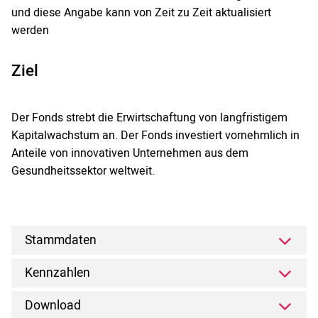
und diese Angabe kann von Zeit zu Zeit aktualisiert
werden
Ziel
Der Fonds strebt die Erwirtschaftung von langfristigem
Kapitalwachstum an. Der Fonds investiert vornehmlich in
Anteile von innovativen Unternehmen aus dem
Gesundheitssektor weltweit.
Stammdaten
Kennzahlen
Download