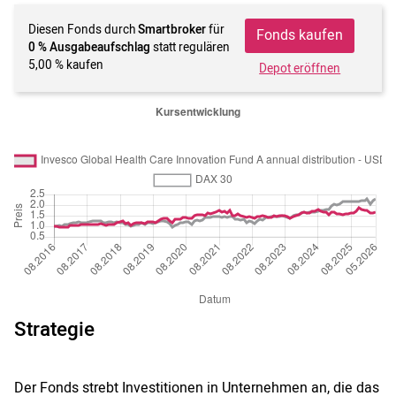
Diesen Fonds durch
Smartbroker
für
Fonds kaufen
0 % Ausgabeaufschlag
statt regulären
5,00 % kaufen
Depot eröffnen
Strategie
Der Fonds strebt Investitionen in Unternehmen an, die das