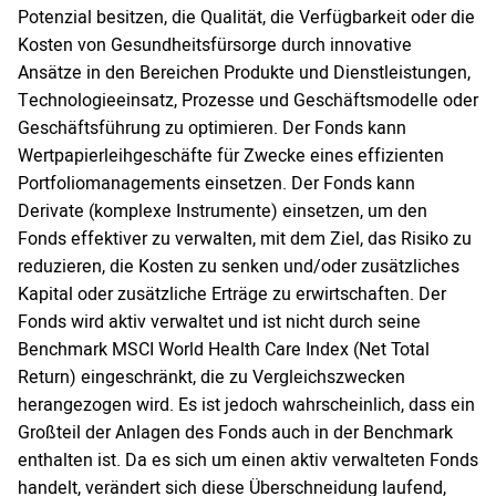
Potenzial besitzen, die Qualität, die Verfügbarkeit oder die
Kosten von Gesundheitsfürsorge durch innovative
Ansätze in den Bereichen Produkte und Dienstleistungen,
Technologieeinsatz, Prozesse und Geschäftsmodelle oder
Geschäftsführung zu optimieren. Der Fonds kann
Wertpapierleihgeschäfte für Zwecke eines effizienten
Portfoliomanagements einsetzen. Der Fonds kann
Derivate (komplexe Instrumente) einsetzen, um den
Fonds effektiver zu verwalten, mit dem Ziel, das Risiko zu
reduzieren, die Kosten zu senken und/oder zusätzliches
Kapital oder zusätzliche Erträge zu erwirtschaften. Der
Fonds wird aktiv verwaltet und ist nicht durch seine
Benchmark MSCI World Health Care Index (Net Total
Return) eingeschränkt, die zu Vergleichszwecken
herangezogen wird. Es ist jedoch wahrscheinlich, dass ein
Großteil der Anlagen des Fonds auch in der Benchmark
enthalten ist. Da es sich um einen aktiv verwalteten Fonds
handelt, verändert sich diese Überschneidung laufend,