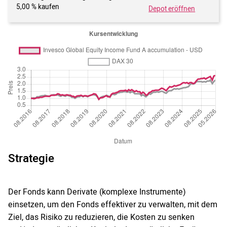
5,00 % kaufen
Depot eröffnen
Strategie
Der Fonds kann Derivate (komplexe Instrumente)
einsetzen, um den Fonds effektiver zu verwalten, mit dem
Ziel, das Risiko zu reduzieren, die Kosten zu senken