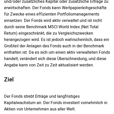
und/oder zusätzliches Kapital oder zusätzliche Erträge zu
erwirtschaften. Der Fonds kann Wertpapierleihgeschäfte
für Zwecke eines effizienten Portfoliomanagements
einsetzen. Der Fonds wird aktiv verwaltet und ist nicht
durch seine Benchmark MSCI World Index (Net Total
Return) eingeschränkt, die zu Vergleichszwecken
herangezogen wird. Es ist jedoch wahrscheinlich, dass ein
Großteil der Anlagen des Fonds auch in der Benchmark
enthalten ist. Da es sich um einen aktiv verwalteten Fonds
handelt, verändert sich diese Überschneidung, und diese
Angabe kann von Zeit zu Zeit aktualisiert werden.
Ziel
Der Fonds strebt Erträge und langfristiges
Kapitalwachstum an. Der Fonds investiert vornehmlich in
Aktien von Unternehmen aus aller Welt.