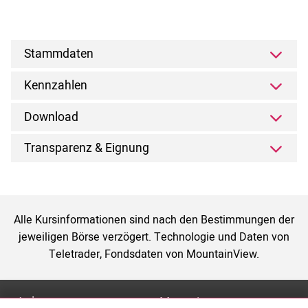
Stammdaten
Kennzahlen
Download
Transparenz & Eignung
Alle Kursinformationen sind nach den Bestimmungen der
jeweiligen Börse verzögert. Technologie und Daten von
Teletrader, Fondsdaten von MountainView.
Anlage
Magazin