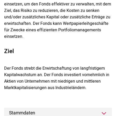
einsetzen, um den Fonds effektiver zu verwalten, mit dem
Ziel, das Risiko zu reduzieren, die Kosten zu senken
und/oder zusätzliches Kapital oder zusätzliche Erträge zu
erwirtschaften. Der Fonds kann Wertpapierleihgeschäfte
für Zwecke eines effizienten Portfoliomanagements
einsetzen.
Ziel
Der Fonds strebt die Erwirtschaftung von langfristigem
Kapitalwachstum an. Der Fonds investiert vornehmlich in
Aktien von Unternehmen mit niedrigen und mittleren
Marktkapitalisierungen aus Industrieländern.
Stammdaten