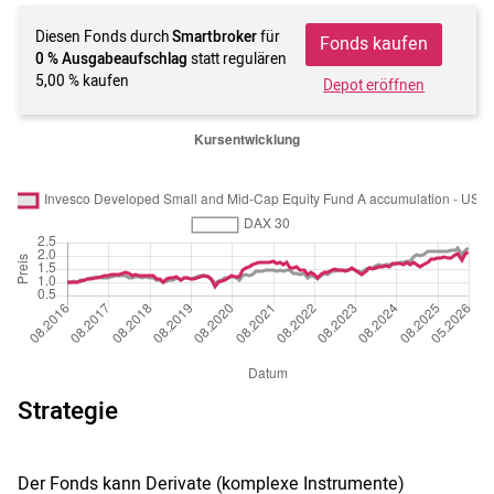
Diesen Fonds durch
Smartbroker
für
Fonds kaufen
0 % Ausgabeaufschlag
statt regulären
5,00 % kaufen
Depot eröffnen
Strategie
Der Fonds kann Derivate (komplexe Instrumente)