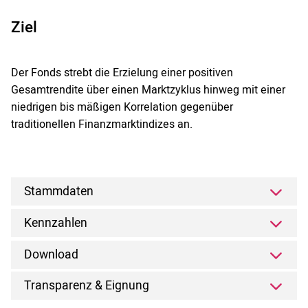
Ziel
Der Fonds strebt die Erzielung einer positiven
Gesamtrendite über einen Marktzyklus hinweg mit einer
niedrigen bis mäßigen Korrelation gegenüber
traditionellen Finanzmarktindizes an.
Stammdaten
Kennzahlen
Download
Transparenz & Eignung