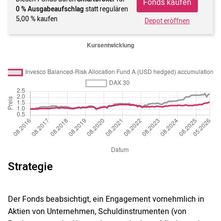
Fonds kaufen
0 % Ausgabeaufschlag
statt regulären
5,00 % kaufen
Depot eröffnen
Strategie
Der Fonds beabsichtigt, ein Engagement vornehmlich in
Aktien von Unternehmen, Schuldinstrumenten (von