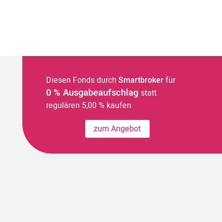
Diesen Fonds durch
Smartbroker
für
0 % Ausgabeaufschlag
statt
regulären 5,00 % kaufen
zum Angebot