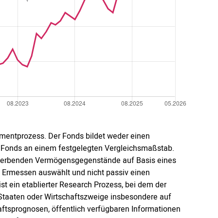
mentprozess. Der Fonds bildet weder einen
den Fonds an einem festgelegten Vergleichsmaßstab.
rwerbenden Vermögensgegenstände auf Basis eines
en Ermessen auswählt und nicht passiv einen
st ein etablierter Research Prozess, bei dem der
Staaten oder Wirtschaftszweige insbesondere auf
ftsprognosen, öffentlich verfügbaren Informationen