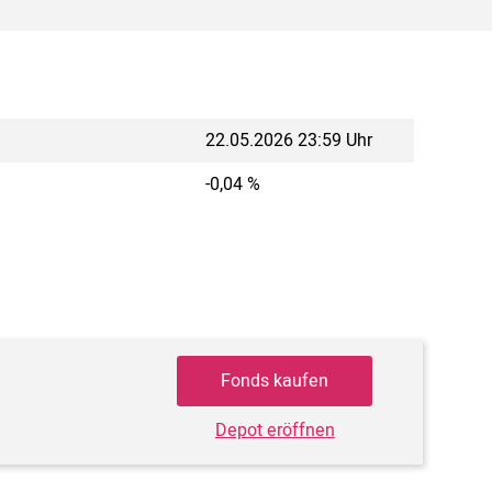
22.05.2026 23:59 Uhr
-0,04 %
Fonds kaufen
Depot eröffnen