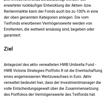
erwarteter rückläufiger Entwicklung der Aktien- bzw.
Rentenmärkte kann der Fonds auch bis zu 100% in eine
der oben genannten Kategorien anlegen. Die vom
Teilfonds erworbenen Vermögenswerte werden von
Emittenten, die weltweit ansässig sind, begeben oder
garantiert.
Ziel
Anlageziel des aktiv verwalteten HWB Umbrella Fund -
HWB Victoria Strategies Portfolio R ist die Erwirtschaftung
eines angemessenen Wertzuwachses in Euro. Aktiv
verwaltet bedeutet hier, dass der Investmentmanager die
volle Entscheidungsgewalt über die Zusammensetzung
des Portfolios der Vermögenswerte des Teilfonds hat.