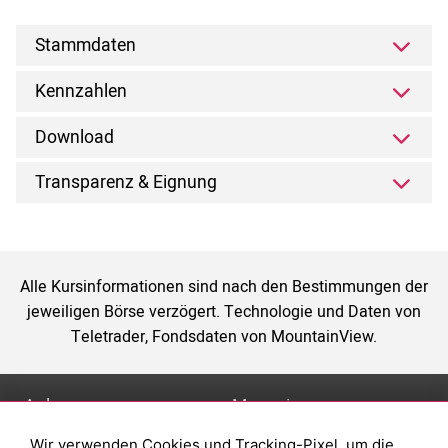
Stammdaten
Kennzahlen
Download
Transparenz & Eignung
Alle Kursinformationen sind nach den Bestimmungen der
jeweiligen Börse verzögert. Technologie und Daten von
Teletrader, Fondsdaten von MountainView.
Anlage
Magazin
Wir verwenden Cookies und Tracking-Pixel, um die