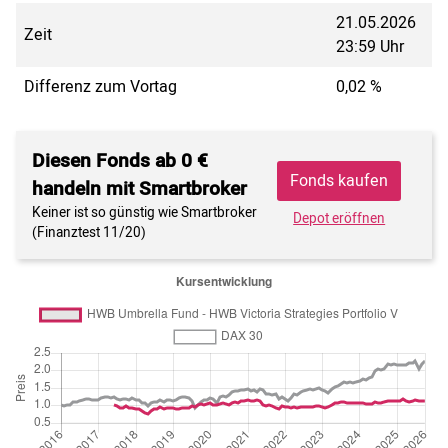
21.05.2026
Zeit
23:59 Uhr
Differenz zum Vortag
0,02 %
Diesen Fonds ab 0 €
Fonds kaufen
handeln mit Smartbroker
Keiner ist so günstig wie Smartbroker
Depot eröffnen
(Finanztest 11/20)