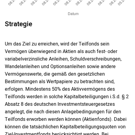
Strategie
Um das Ziel zu erreichen, wird der Teilfonds sein
Vermögen überwiegend in Aktien als auch fest- oder
variabelverzinsliche Anleihen, Schuldverschreibungen,
Wandelanleihen und Optionsanleihen sowie andere
Vermögenswerte, die gemäß den gesetzlichen
Bestimmungen als Wertpapiere zu betrachten sind,
erfolgen. Mindestens 50% des Aktivvermögens des
Teilfonds werden in solche Kapitalbeteiligungen i.S.d. § 2
Absatz 8 des deutschen Investmentsteuergesetzes
angelegt, die nach diesen Anlagebedingungen für den
Teilfonds erworben werden können (Aktienfonds). Dabei
können die tatsächlichen Kapitalbeteiligungsquoten von
Ziel-Investmentfonds berücksichtigt werden. Bei