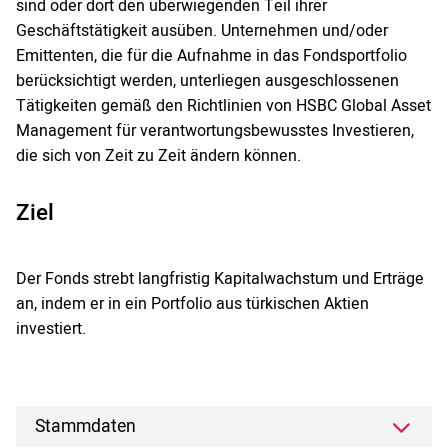
sind oder dort den überwiegenden Teil ihrer
Geschäftstätigkeit ausüben. Unternehmen und/oder
Emittenten, die für die Aufnahme in das Fondsportfolio
berücksichtigt werden, unterliegen ausgeschlossenen
Tätigkeiten gemäß den Richtlinien von HSBC Global Asset
Management für verantwortungsbewusstes Investieren,
die sich von Zeit zu Zeit ändern können.
Ziel
Der Fonds strebt langfristig Kapitalwachstum und Erträge
an, indem er in ein Portfolio aus türkischen Aktien
investiert.
Stammdaten