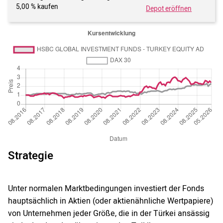
5,00 % kaufen
Depot eröffnen
Strategie
Unter normalen Marktbedingungen investiert der Fonds
hauptsächlich in Aktien (oder aktienähnliche Wertpapiere)
von Unternehmen jeder Größe, die in der Türkei ansässig