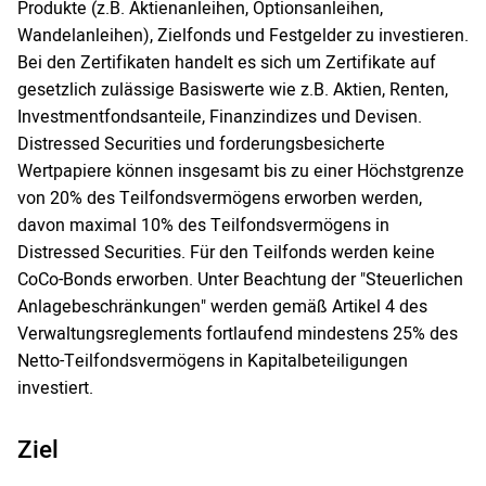
Produkte (z.B. Aktienanleihen, Optionsanleihen,
Wandelanleihen), Zielfonds und Festgelder zu investieren.
Bei den Zertifikaten handelt es sich um Zertifikate auf
gesetzlich zulässige Basiswerte wie z.B. Aktien, Renten,
Investmentfondsanteile, Finanzindizes und Devisen.
Distressed Securities und forderungsbesicherte
Wertpapiere können insgesamt bis zu einer Höchstgrenze
von 20% des Teilfondsvermögens erworben werden,
davon maximal 10% des Teilfondsvermögens in
Distressed Securities. Für den Teilfonds werden keine
CoCo-Bonds erworben. Unter Beachtung der "Steuerlichen
Anlagebeschränkungen" werden gemäß Artikel 4 des
Verwaltungsreglements fortlaufend mindestens 25% des
Netto-Teilfondsvermögens in Kapitalbeteiligungen
investiert.
Ziel