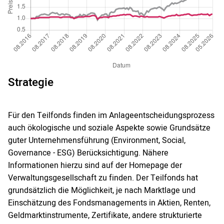
Strategie
Für den Teilfonds finden im Anlageentscheidungsprozess
auch ökologische und soziale Aspekte sowie Grundsätze
guter Unternehmensführung (Environment, Social,
Governance - ESG) Berücksichtigung. Nähere
Informationen hierzu sind auf der Homepage der
Verwaltungsgesellschaft zu finden. Der Teilfonds hat
grundsätzlich die Möglichkeit, je nach Marktlage und
Einschätzung des Fondsmanagements in Aktien, Renten,
Geldmarktinstrumente, Zertifikate, andere strukturierte