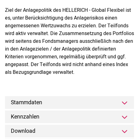
Ziel der Anlagepolitik des HELLERICH - Global Flexibel ist
es, unter Berücksichtigung des Anlagerisikos einen
angemessenen Wertzuwachs zu erzielen. Der Teilfonds
wird aktiv verwaltet. Die Zusammensetzung des Portfolios
wird seitens des Fondsmanagers ausschließlich nach den
in den Anlagezielen / der Anlagepolitik definierten
Kriterien vorgenommen, regelmäßig überprüft und ggf.
angepasst. Der Teilfonds wird nicht anhand eines Index
als Bezugsgrundlage verwaltet.
Stammdaten
Kennzahlen
Download