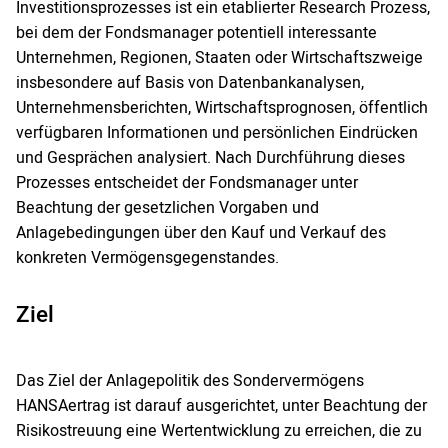
Investitionsprozesses ist ein etablierter Research Prozess,
bei dem der Fondsmanager potentiell interessante
Unternehmen, Regionen, Staaten oder Wirtschaftszweige
insbesondere auf Basis von Datenbankanalysen,
Unternehmensberichten, Wirtschaftsprognosen, öffentlich
verfügbaren Informationen und persönlichen Eindrücken
und Gesprächen analysiert. Nach Durchführung dieses
Prozesses entscheidet der Fondsmanager unter
Beachtung der gesetzlichen Vorgaben und
Anlagebedingungen über den Kauf und Verkauf des
konkreten Vermögensgegenstandes.
Ziel
Das Ziel der Anlagepolitik des Sondervermögens
HANSAertrag ist darauf ausgerichtet, unter Beachtung der
Risikostreuung eine Wertentwicklung zu erreichen, die zu