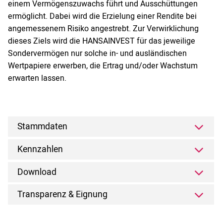
einem Vermögenszuwachs führt und Ausschüttungen
ermöglicht. Dabei wird die Erzielung einer Rendite bei
angemessenem Risiko angestrebt. Zur Verwirklichung
dieses Ziels wird die HANSAINVEST für das jeweilige
Sondervermögen nur solche in- und ausländischen
Wertpapiere erwerben, die Ertrag und/oder Wachstum
erwarten lassen.
Stammdaten
Kennzahlen
Download
Transparenz & Eignung