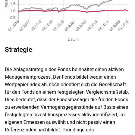
Strategie
Die Anlagestrategie des Fonds beinhaltet einen aktiven
Managementprozess. Der Fonds bildet weder einen
Wertpapierindex ab, noch orientiert sich die Gesellschaft
für den Fonds an einem festgelegten Vergleichsmaßstab.
Dies bedeutet, dass der Fondsmanager die für den Fonds
zu erwerbenden Vermögensgegenstände auf Basis eines
festgelegten Investitionsprozesses aktiv identifiziert, im
eigenen Ermessen auswählt und nicht passiv einen
Referenzindex nachbildet. Grundlage des