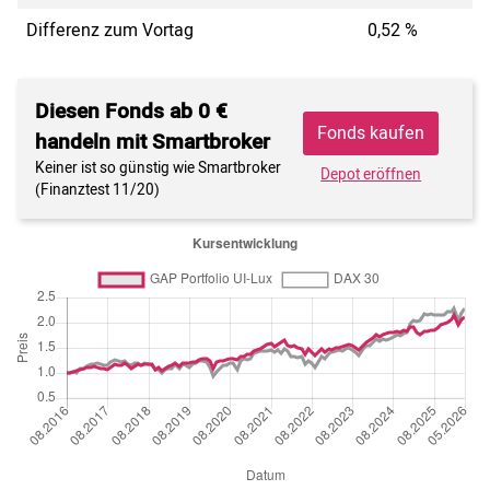
Differenz zum Vortag
0,52 %
Diesen Fonds ab 0 €
Fonds kaufen
handeln mit Smartbroker
Keiner ist so günstig wie Smartbroker
Depot eröffnen
(Finanztest 11/20)