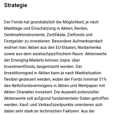
Strategie
Der Fonds hat grundsätzlich die Möglichkeit, je nach
Marktlage und Einschätzung in Aktien, Renten,
Geldmarktinstrumente, Zertifikate, Zielfonds und
Festgelder zu investieren. Besondere Aufmerksamkeit
widmet man Aktien aus den EU-Staaten, Nordamerika
sowie aus dem asiatischpazifischem Raum. Aktienwerte
der Emerging-Markets können, bspw. über
Investmentfonds, beigemischt werden. Der
Investitionsgrad in Aktien kann je nach Marktsituation
flexibel gesteuert werden, wobei der Fonds minimal 51%
des Nettofondsvermögens in Aktien und Wertpapier mit
Aktien Charakter investiert. Die Auswahl potenzieller
Aktienwerte soll aufgrund fundamentaler Daten getroffen
werden. Kauf- und Verkaufszeitpunkte orientieren sich
dabei sehr stark an technischen Faktoren. Aus der