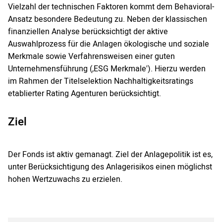
Vielzahl der technischen Faktoren kommt dem Behavioral-
Ansatz besondere Bedeutung zu. Neben der klassischen
finanziellen Analyse berücksichtigt der aktive
Auswahlprozess für die Anlagen ökologische und soziale
Merkmale sowie Verfahrensweisen einer guten
Unternehmensführung (‚ESG Merkmale'). Hierzu werden
im Rahmen der Titelselektion Nachhaltigkeitsratings
etablierter Rating Agenturen berücksichtigt.
Ziel
Der Fonds ist aktiv gemanagt. Ziel der Anlagepolitik ist es,
unter Berücksichtigung des Anlagerisikos einen möglichst
hohen Wertzuwachs zu erzielen.