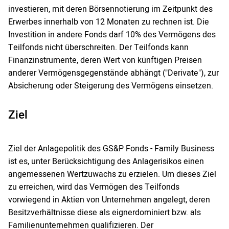
investieren, mit deren Börsennotierung im Zeitpunkt des
Erwerbes innerhalb von 12 Monaten zu rechnen ist. Die
Investition in andere Fonds darf 10% des Vermögens des
Teilfonds nicht überschreiten. Der Teilfonds kann
Finanzinstrumente, deren Wert von künftigen Preisen
anderer Vermögensgegenstände abhängt ("Derivate"), zur
Absicherung oder Steigerung des Vermögens einsetzen.
Ziel
Ziel der Anlagepolitik des GS&P Fonds - Family Business
ist es, unter Berücksichtigung des Anlagerisikos einen
angemessenen Wertzuwachs zu erzielen. Um dieses Ziel
zu erreichen, wird das Vermögen des Teilfonds
vorwiegend in Aktien von Unternehmen angelegt, deren
Besitzverhältnisse diese als eignerdominiert bzw. als
Familienunternehmen qualifizieren. Der