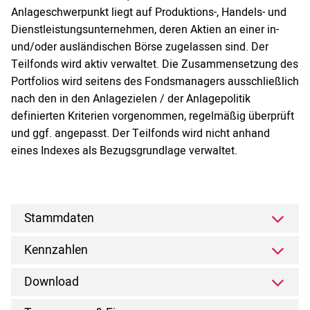
Anlageschwerpunkt liegt auf Produktions-, Handels- und
Dienstleistungsunternehmen, deren Aktien an einer in-
und/oder ausländischen Börse zugelassen sind. Der
Teilfonds wird aktiv verwaltet. Die Zusammensetzung des
Portfolios wird seitens des Fondsmanagers ausschließlich
nach den in den Anlagezielen / der Anlagepolitik
definierten Kriterien vorgenommen, regelmäßig überprüft
und ggf. angepasst. Der Teilfonds wird nicht anhand
eines Indexes als Bezugsgrundlage verwaltet.
Stammdaten
Kennzahlen
Download