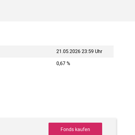
21.05.2026 23:59 Uhr
0,67 %
Fonds kaufen