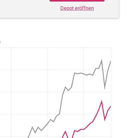
Depot eröffnen