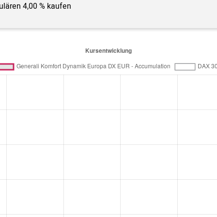
gulären 4,00 % kaufen