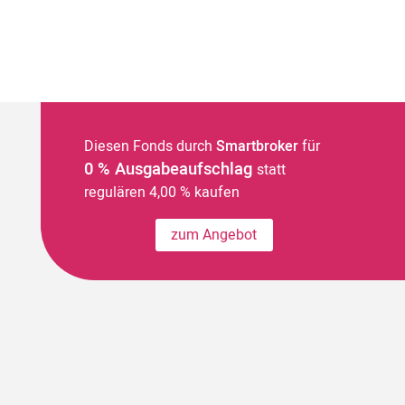
Diesen Fonds durch
Smartbroker
für
0 % Ausgabeaufschlag
statt
regulären 4,00 % kaufen
zum Angebot