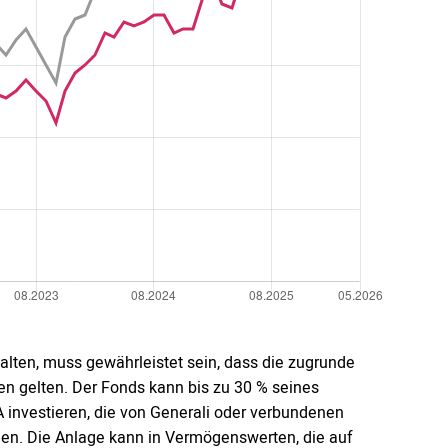
nhalten, muss gewährleistet sein, dass die zugrunde
n gelten. Der Fonds kann bis zu 30 % seines
investieren, die von Generali oder verbundenen
den. Die Anlage kann in Vermögenswerten, die auf