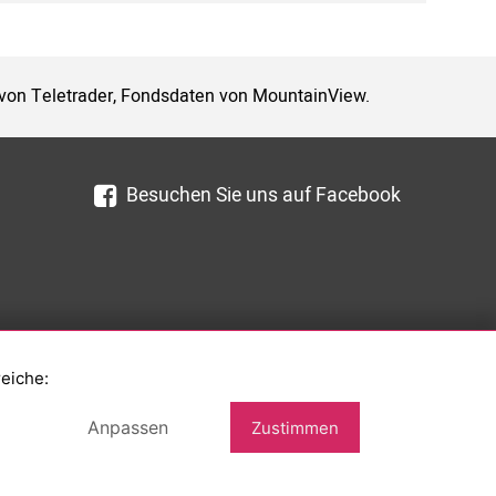
 von Teletrader, Fondsdaten von MountainView.
Besuchen Sie uns auf Facebook
reiche:
Anpassen
Zustimmen