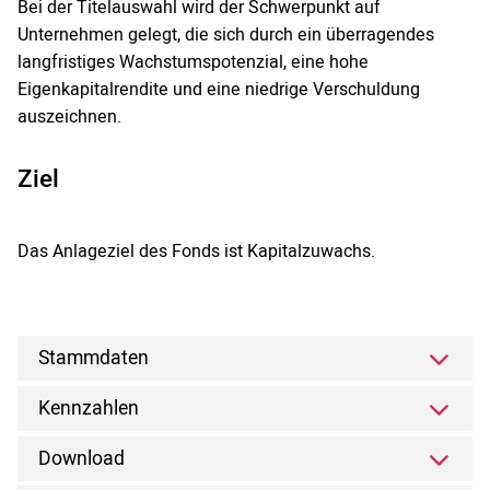
Bei der Titelauswahl wird der Schwerpunkt auf
Unternehmen gelegt, die sich durch ein überragendes
langfristiges Wachstumspotenzial, eine hohe
Eigenkapitalrendite und eine niedrige Verschuldung
auszeichnen.
Ziel
Das Anlageziel des Fonds ist Kapitalzuwachs.
Stammdaten
Kennzahlen
Download