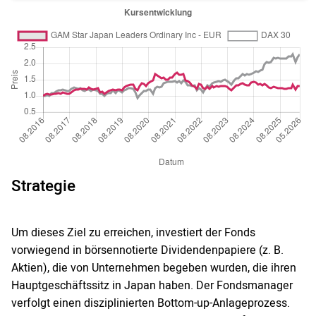
Strategie
Um dieses Ziel zu erreichen, investiert der Fonds
vorwiegend in börsennotierte Dividendenpapiere (z. B.
Aktien), die von Unternehmen begeben wurden, die ihren
Hauptgeschäftssitz in Japan haben. Der Fondsmanager
verfolgt einen disziplinierten Bottom-up-Anlageprozess.