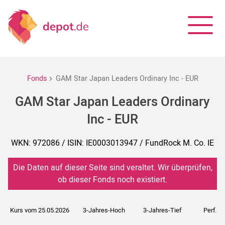
Fonds
GAM Star Japan Leaders Ordinary Inc - EUR
GAM Star Japan Leaders Ordinary
Inc - EUR
WKN: 972086 / ISIN: IE0003013947 / FundRock M. Co. IE
Die Daten auf dieser Seite sind veraltet. Wir überprüfen,
ob dieser Fonds noch existiert.
Kurs vom 25.05.2026
3-Jahres-Hoch
3-Jahres-Tief
Perf. 5J