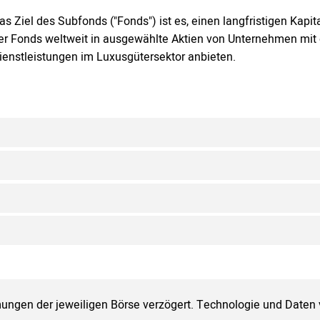
as Ziel des Subfonds ("Fonds") ist es, einen langfristigen Kap
er Fonds weltweit in ausgewählte Aktien von Unternehmen mit 
ienstleistungen im Luxusgütersektor anbieten.
ungen der jeweiligen Börse verzögert. Technologie und Daten