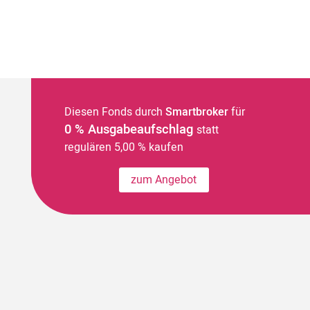
Diesen Fonds durch
Smartbroker
für
0 % Ausgabeaufschlag
statt
regulären 5,00 % kaufen
zum Angebot