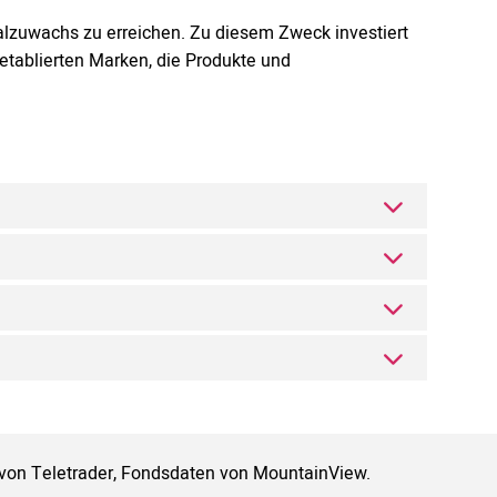
italzuwachs zu erreichen. Zu diesem Zweck investiert
etablierten Marken, die Produkte und
 von Teletrader, Fondsdaten von MountainView.