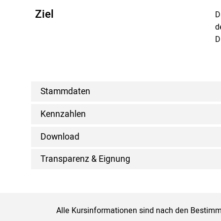
Ziel
D
d
D
Stammdaten
Kennzahlen
Download
Transparenz & Eignung
Alle Kursinformationen sind nach den Bestimm