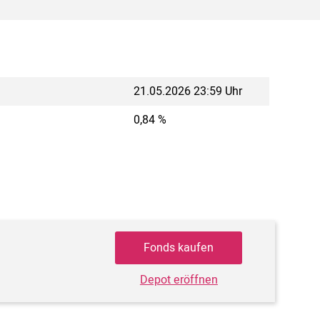
21.05.2026 23:59 Uhr
0,84 %
Fonds kaufen
Depot eröffnen