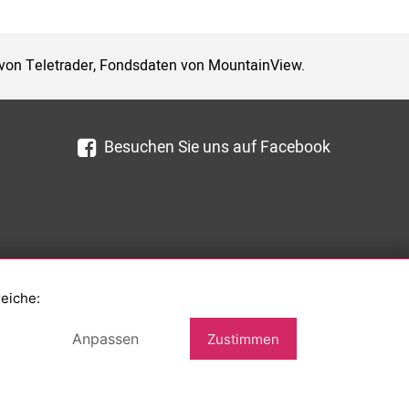
 von Teletrader, Fondsdaten von MountainView.
Besuchen Sie uns auf Facebook
reiche:
Anpassen
Zustimmen