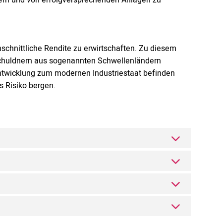
chschnittliche Rendite zu erwirtschaften. Zu diesem
 Schuldnern aus sogenannten Schwellenländern
Entwicklung zum modernen Industriestaat befinden
s Risiko bergen.