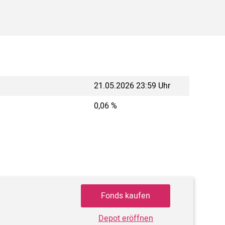
21.05.2026 23:59 Uhr
0,06 %
Fonds kaufen
Depot eröffnen