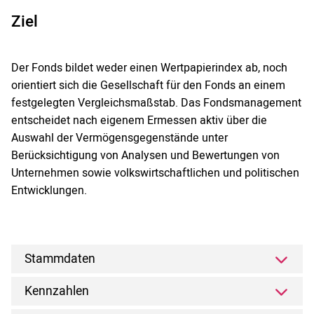
Ziel
Der Fonds bildet weder einen Wertpapierindex ab, noch
orientiert sich die Gesellschaft für den Fonds an einem
festgelegten Vergleichsmaßstab. Das Fondsmanagement
entscheidet nach eigenem Ermessen aktiv über die
Auswahl der Vermögensgegenstände unter
Berücksichtigung von Analysen und Bewertungen von
Unternehmen sowie volkswirtschaftlichen und politischen
Entwicklungen.
Stammdaten
Kennzahlen