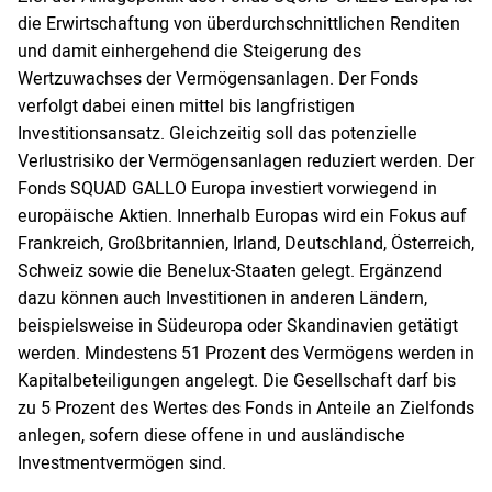
die Erwirtschaftung von überdurchschnittlichen Renditen
und damit einhergehend die Steigerung des
Wertzuwachses der Vermögensanlagen. Der Fonds
verfolgt dabei einen mittel bis langfristigen
Investitionsansatz. Gleichzeitig soll das potenzielle
Verlustrisiko der Vermögensanlagen reduziert werden. Der
Fonds SQUAD GALLO Europa investiert vorwiegend in
europäische Aktien. Innerhalb Europas wird ein Fokus auf
Frankreich, Großbritannien, Irland, Deutschland, Österreich,
Schweiz sowie die Benelux-Staaten gelegt. Ergänzend
dazu können auch Investitionen in anderen Ländern,
beispielsweise in Südeuropa oder Skandinavien getätigt
werden. Mindestens 51 Prozent des Vermögens werden in
Kapitalbeteiligungen angelegt. Die Gesellschaft darf bis
zu 5 Prozent des Wertes des Fonds in Anteile an Zielfonds
anlegen, sofern diese offene in und ausländische
Investmentvermögen sind.