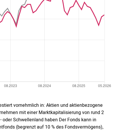
vestiert vornehmlich in: Aktien und aktienbezogene
nehmen mit einer Marktkapitalisierung von rund 2
ie- oder Schwellenland haben Der Fonds kann in
entfonds (begrenzt auf 10 % des Fondsvermögens),