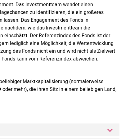
agement. Das Investmentteam wendet einen
lagechancen zu identifizieren, die ein größeres
n lassen. Das Engagement des Fonds in
 je nachdem, wie das Investmentteam die
 einschätzt. Der Referenzindex des Fonds ist der
ern lediglich eine Möglichkeit, die Wertentwicklung
ung des Fonds nicht ein und wird nicht als Zielwert
Der Fonds kann vom Referenzindex abweichen.
beliebiger Marktkapitalisierung (normalerweise
oder mehr), die ihren Sitz in einem beliebigen Land,