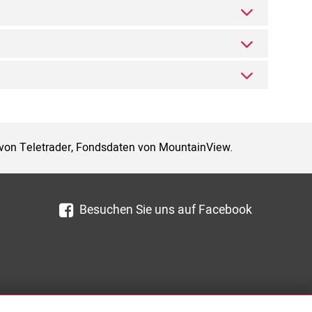
 von Teletrader, Fondsdaten von MountainView.
Besuchen Sie uns auf Facebook