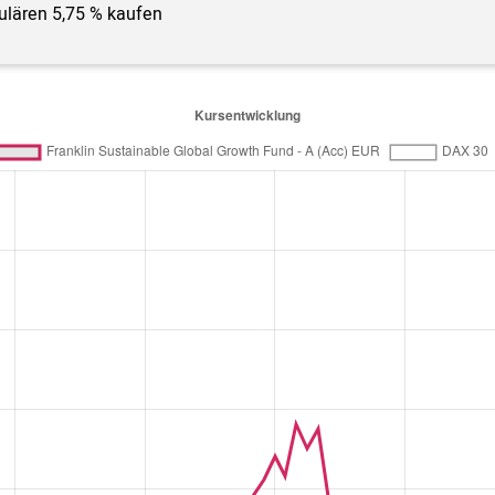
gulären 5,75 % kaufen