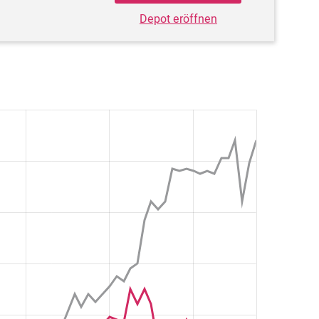
Depot eröffnen