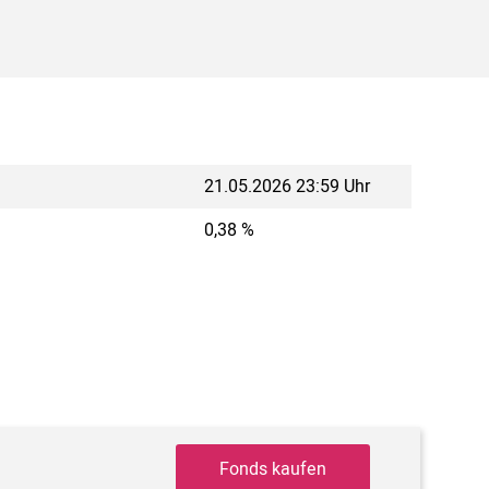
21.05.2026 23:59 Uhr
0,38 %
Fonds kaufen