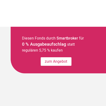
Diesen Fonds durch
Smartbroker
für
0 % Ausgabeaufschlag
statt
regulären 5,75 % kaufen
zum Angebot