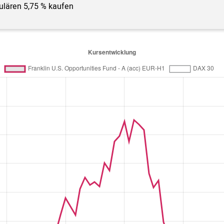
gulären 5,75 % kaufen