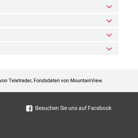
 von Teletrader, Fondsdaten von MountainView.
Besuchen Sie uns auf Facebook