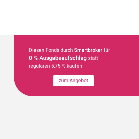
Diesen Fonds durch
Smartbroker
für
0 % Ausgabeaufschlag
statt
regulären 5,75 % kaufen
zum Angebot