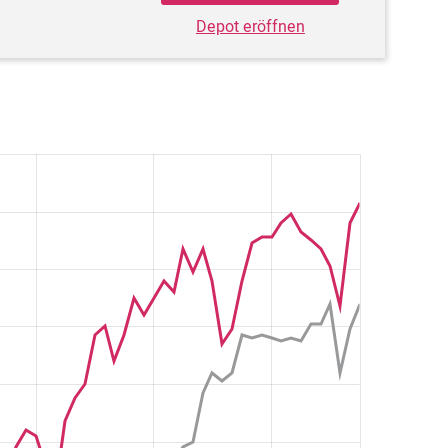
Depot eröffnen