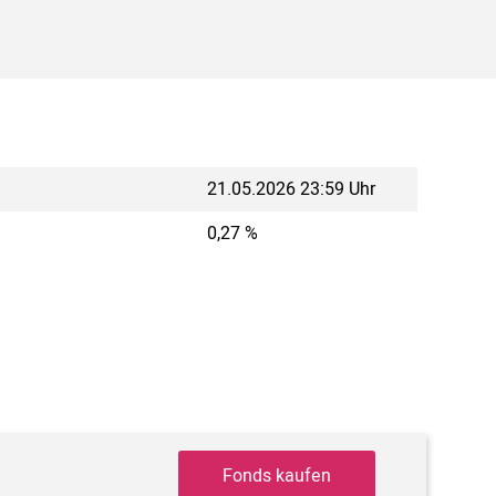
21.05.2026 23:59 Uhr
0,27 %
Fonds kaufen