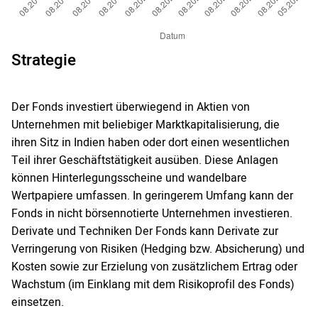
Strategie
Der Fonds investiert überwiegend in Aktien von
Unternehmen mit beliebiger Marktkapitalisierung, die
ihren Sitz in Indien haben oder dort einen wesentlichen
Teil ihrer Geschäftstätigkeit ausüben. Diese Anlagen
können Hinterlegungsscheine und wandelbare
Wertpapiere umfassen. In geringerem Umfang kann der
Fonds in nicht börsennotierte Unternehmen investieren.
Derivate und Techniken Der Fonds kann Derivate zur
Verringerung von Risiken (Hedging bzw. Absicherung) und
Kosten sowie zur Erzielung von zusätzlichem Ertrag oder
Wachstum (im Einklang mit dem Risikoprofil des Fonds)
einsetzen.