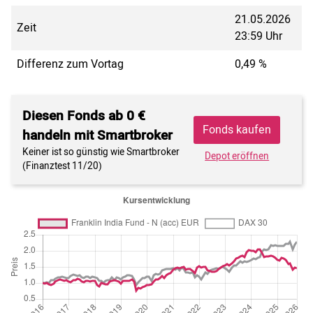
21.05.2026
Zeit
23:59 Uhr
Differenz zum Vortag
0,49 %
Diesen Fonds ab 0 €
Fonds kaufen
handeln mit Smartbroker
Keiner ist so günstig wie Smartbroker
Depot eröffnen
(Finanztest 11/20)