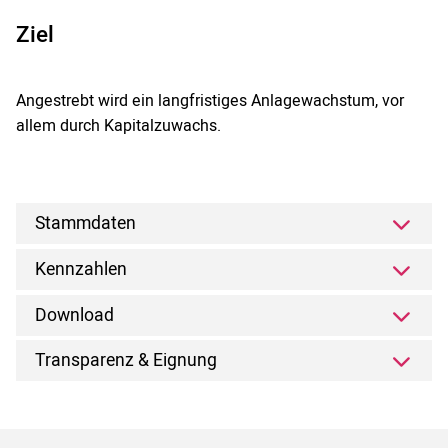
Ziel
Angestrebt wird ein langfristiges Anlagewachstum, vor
allem durch Kapitalzuwachs.
Stammdaten
Kennzahlen
Download
Transparenz & Eignung