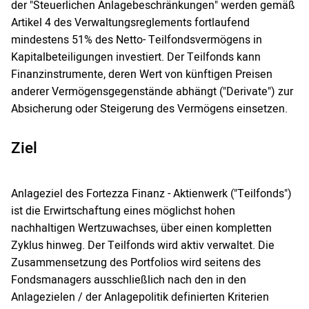
der "Steuerlichen Anlagebeschränkungen" werden gemäß
Artikel 4 des Verwaltungsreglements fortlaufend
mindestens 51% des Netto- Teilfondsvermögens in
Kapitalbeteiligungen investiert. Der Teilfonds kann
Finanzinstrumente, deren Wert von künftigen Preisen
anderer Vermögensgegenstände abhängt ("Derivate") zur
Absicherung oder Steigerung des Vermögens einsetzen.
Ziel
Anlageziel des Fortezza Finanz - Aktienwerk ("Teilfonds")
ist die Erwirtschaftung eines möglichst hohen
nachhaltigen Wertzuwachses, über einen kompletten
Zyklus hinweg. Der Teilfonds wird aktiv verwaltet. Die
Zusammensetzung des Portfolios wird seitens des
Fondsmanagers ausschließlich nach den in den
Anlagezielen / der Anlagepolitik definierten Kriterien