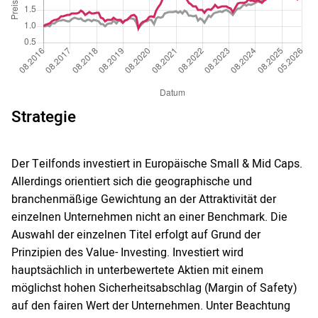
Strategie
Der Teilfonds investiert in Europäische Small & Mid Caps.
Allerdings orientiert sich die geographische und
branchenmäßige Gewichtung an der Attraktivität der
einzelnen Unternehmen nicht an einer Benchmark. Die
Auswahl der einzelnen Titel erfolgt auf Grund der
Prinzipien des Value- Investing. Investiert wird
hauptsächlich in unterbewertete Aktien mit einem
möglichst hohen Sicherheitsabschlag (Margin of Safety)
auf den fairen Wert der Unternehmen. Unter Beachtung