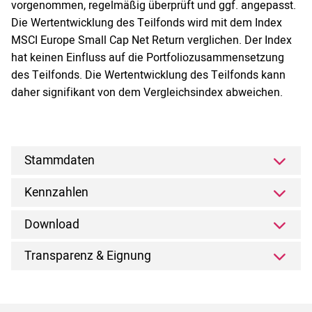
vorgenommen, regelmäßig überprüft und ggf. angepasst.
Die Wertentwicklung des Teilfonds wird mit dem Index
MSCI Europe Small Cap Net Return verglichen. Der Index
hat keinen Einfluss auf die Portfoliozusammensetzung
des Teilfonds. Die Wertentwicklung des Teilfonds kann
daher signifikant von dem Vergleichsindex abweichen.
Stammdaten
Kennzahlen
Download
Transparenz & Eignung