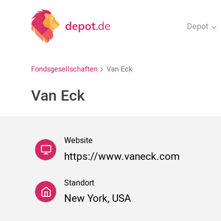
Depot
Fondsgesellschaften
Van Eck
Van Eck
Website
https://www.vaneck.com
Standort
New York, USA