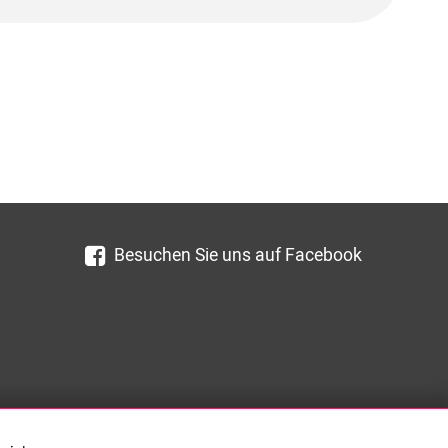
Besuchen Sie uns auf Facebook