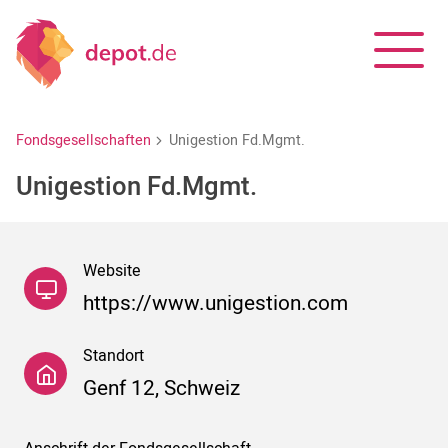
Fondsgesellschaften
Unigestion Fd.Mgmt.
Unigestion Fd.Mgmt.
Website
https://www.unigestion.com
Standort
Genf 12, Schweiz