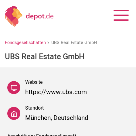
Fondsgesellschaften
UBS Real Estate GmbH
UBS Real Estate GmbH
Website
https://www.ubs.com
Standort
München, Deutschland