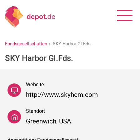
Fondsgesellschaften
SKY Harbor Gl.Fds.
SKY Harbor Gl.Fds.
Website
http://www.skyhcm.com
Standort
Greenwich, USA