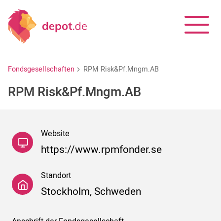
Fondsgesellschaften
RPM Risk&Pf.Mngm.AB
RPM Risk&Pf.Mngm.AB
Website
https://www.rpmfonder.se
Standort
Stockholm, Schweden