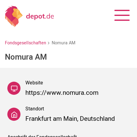
Fondsgesellschaften
Nomura AM
Nomura AM
Website
https://www.nomura.com
Standort
Frankfurt am Main, Deutschland