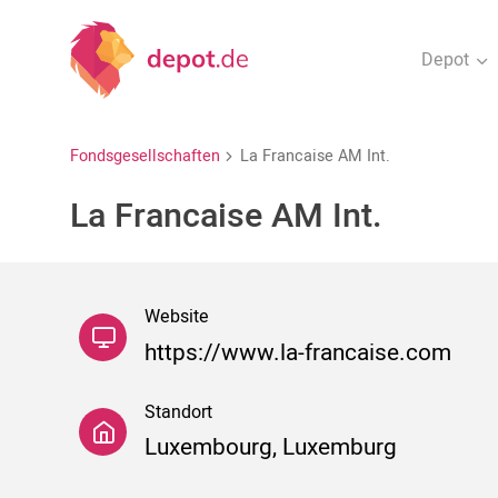
Depot
Fondsgesellschaften
La Francaise AM Int.
La Francaise AM Int.
Website
https://www.la-francaise.com
Standort
Luxembourg, Luxemburg