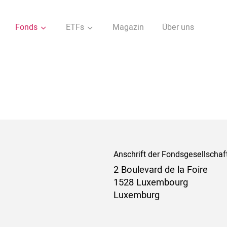
Fonds
ETFs
Magazin
Über uns
Anschrift der Fondsgesellschaf
2 Boulevard de la Foire
1528 Luxembourg
Luxemburg