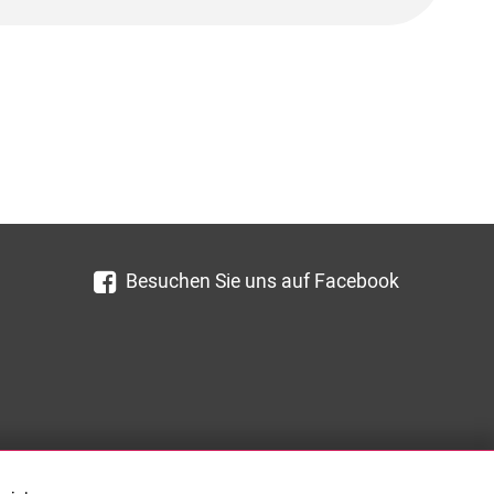
Besuchen Sie uns auf Facebook