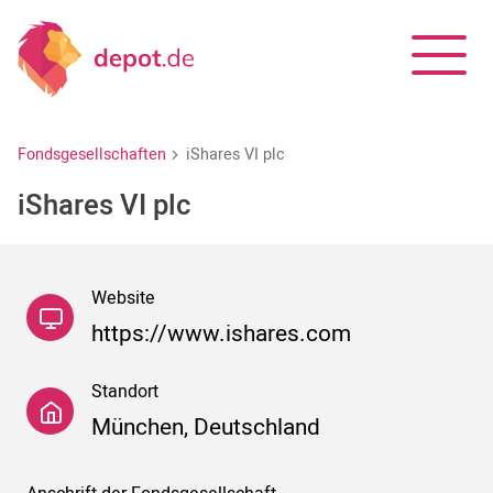
Fondsgesellschaften
iShares VI plc
iShares VI plc
Website
https://www.ishares.com
Standort
München, Deutschland