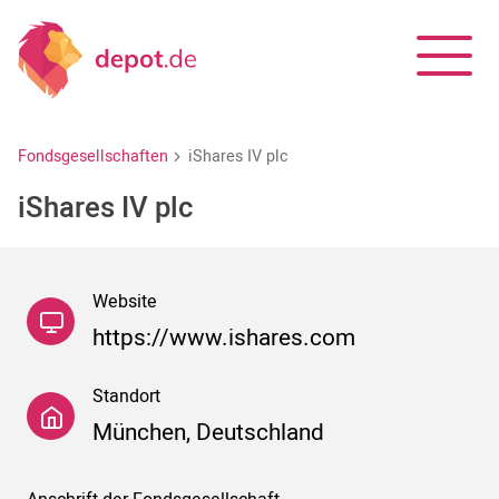
Fondsgesellschaften
iShares IV plc
iShares IV plc
Website
https://www.ishares.com
Standort
München, Deutschland