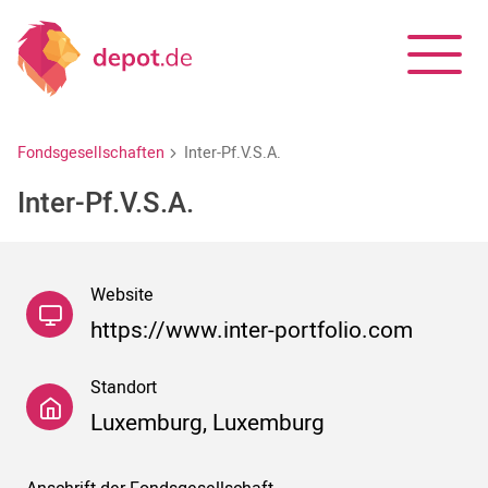
Fondsgesellschaften
Inter-Pf.V.S.A.
Inter-Pf.V.S.A.
Website
https://www.inter-portfolio.com
Standort
Luxemburg, Luxemburg