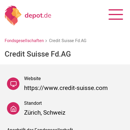
Fondsgesellschaften
Credit Suisse Fd.AG
Credit Suisse Fd.AG
Website
https://www.credit-suisse.com
Standort
Zürich, Schweiz