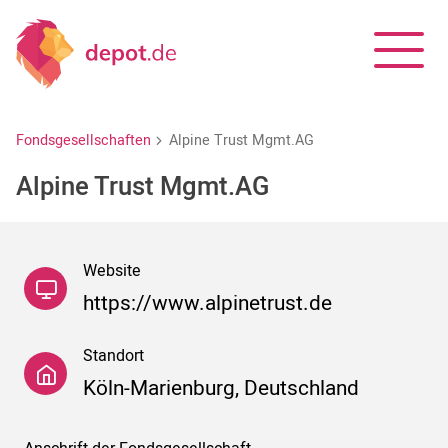
Fondsgesellschaften
Alpine Trust Mgmt.AG
Alpine Trust Mgmt.AG
Website
https://www.alpinetrust.de
Standort
Köln-Marienburg, Deutschland