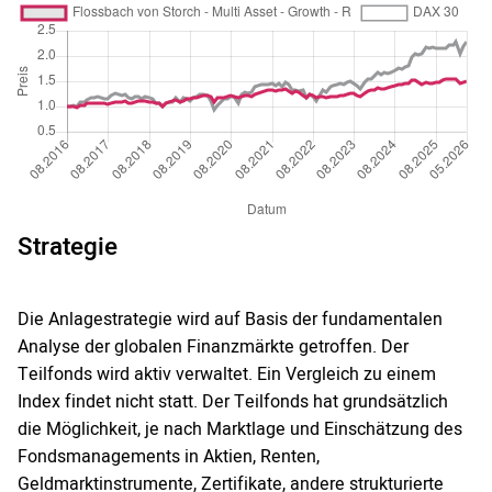
Strategie
Die Anlagestrategie wird auf Basis der fundamentalen
Analyse der globalen Finanzmärkte getroffen. Der
Teilfonds wird aktiv verwaltet. Ein Vergleich zu einem
Index findet nicht statt. Der Teilfonds hat grundsätzlich
die Möglichkeit, je nach Marktlage und Einschätzung des
Fondsmanagements in Aktien, Renten,
Geldmarktinstrumente, Zertifikate, andere strukturierte