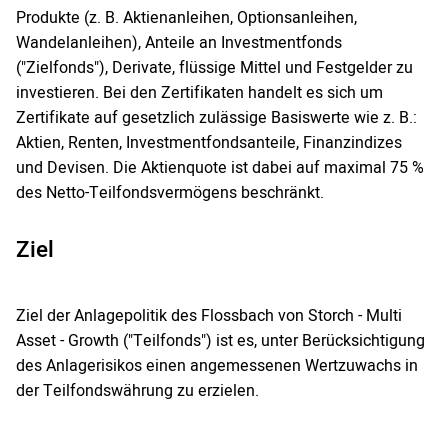
Produkte (z. B. Aktienanleihen, Optionsanleihen,
Wandelanleihen), Anteile an Investmentfonds
("Zielfonds"), Derivate, flüssige Mittel und Festgelder zu
investieren. Bei den Zertifikaten handelt es sich um
Zertifikate auf gesetzlich zulässige Basiswerte wie z. B.:
Aktien, Renten, Investmentfondsanteile, Finanzindizes
und Devisen. Die Aktienquote ist dabei auf maximal 75 %
des Netto-Teilfondsvermögens beschränkt.
Ziel
Ziel der Anlagepolitik des Flossbach von Storch - Multi
Asset - Growth ("Teilfonds") ist es, unter Berücksichtigung
des Anlagerisikos einen angemessenen Wertzuwachs in
der Teilfondswährung zu erzielen.